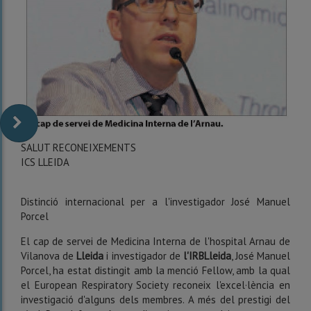
SALUT RECONEIXEMENTS
ICS LLEIDA
Distinció internacional per a l'investigador José Manuel
Porcel
El cap de servei de Medicina Interna de l'hospital Arnau de
Vilanova de
Lleida
i investigador de
l'IRBLleida
, José Manuel
Porcel, ha estat distingit amb la menció Fellow, amb la qual
el European Respiratory Society reconeix l'excel·lència en
investigació d'alguns dels membres. A més del prestigi del